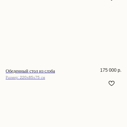
Обеденный стол из слэба
175 000
р.
Размер: 220х85х75 см