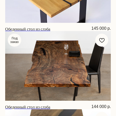
Обеденный стол из слэба
145 000
р.
Размер: 20х80х75 см
Под
заказ
Обеденный стол из слэба
144 000
р.
Размер: 200х80х75 см