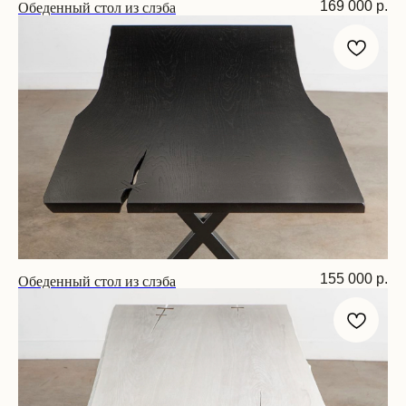
Обеденный стол из слэба
169 000
р.
Размер: 200х80х75 см
Обеденный стол из слэба
155 000
р.
Размер: 200х90х75 см