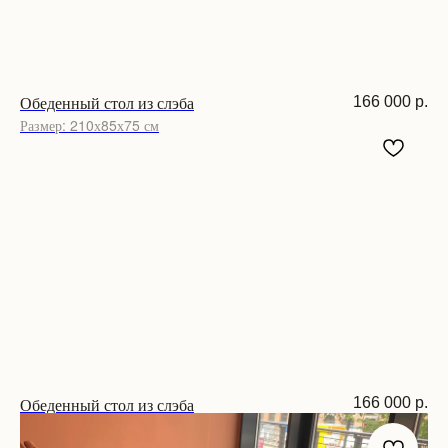
Обеденный стол из слэба
166 000
р.
Размер: 210х85х75 см
Обеденный стол из слэба
166 000
р.
Размер: 210х85х75 см