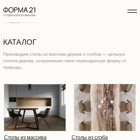
Главная
/
Каталог
КАТАЛОГ
Производим столы из массива дерева и слэбов — цельных
спилов дерева, сохранивших свою первозданную форму от
природы.
Столы из массива
Столы из слэба