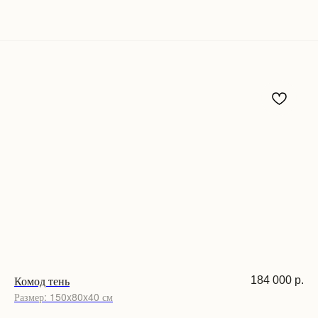
Комод тень
184 000
р.
Размер: 150x80x40 см