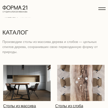
Главная
/
Каталог
КАТАЛОГ
Производим столы из массива дерева и слэбов — цельных
спилов дерева, сохранивших свою первозданную форму от
природы.
Столы из массива
Столы из слэба