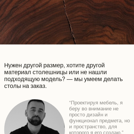
ОСТАВИТЬ ЗАЯВКУ