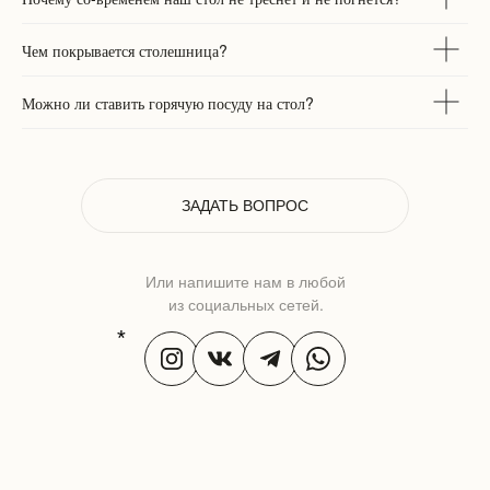
Чем покрывается столешница?
Можно ли ставить горячую посуду на стол?
ЗАДАТЬ ВОПРОС
Или напишите нам в любой
из социальных сетей.
*