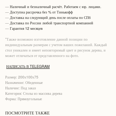
—
Наличный и безналичный расчёт. Работаем с юр. лицами.
—
Доступна рассрочка без % от Тинькофф
—
Доставка на следующий день после оплаты по СПб
—
Доставка по России любой транспортной компанией
—
Гарантия 12 месяцев
*Также возможно изготовление данной позиции по
индивидуальным размерам с учетом ваших пожеланий. Каждый
стол уникален и имеет неповторимый цвет и рисунок дерева, и
может отличаться от представленного на фото.
НАПИСАТЬ В TELEGRAM
Размер: 200х100х75
Назначение: Обеденные
Наличие: Под заказ
Категория: Столы из массива дерева
Форма: Прямоугольные
ПОСМОТРИТЕ ТАКЖЕ