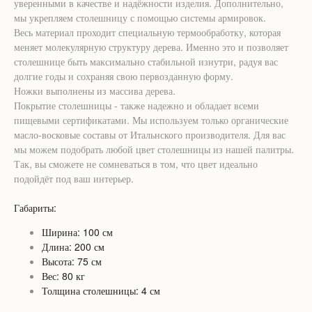
уверенными в качестве и надёжности изделия. Дополнительно,
мы укрепляем столешницу с помощью системы армировок.
Весь материал проходит специальную термообработку, которая
меняет молекулярную структуру дерева. Именно это и позволяет
столешнице быть максимально стабильной изнутри, радуя вас
долгие годы и сохраняя свою первозданную форму.
Ножки выполнены из массива дерева.
Покрытие столешницы - также надежно и обладает всеми
пищевыми сертификатами. Мы используем только органические
масло-восковые составы от Итальнского производителя. Для вас
мы можем подобрать любой цвет столешницы из нашей палитры.
Так, вы сможете не сомневаться в том, что цвет идеально
подойдёт под ваш интерьер.
Габариты:
Ширина: 100 см
Длина: 200 см
Высота: 75 см
Вес: 80 кг
Толщина столешницы: 4 см