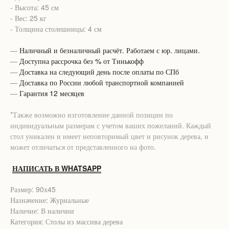
- Высота: 45 см
- Вес: 25 кг
- Толщина столешницы: 4 см
—
Наличный и безналичный расчёт. Работаем с юр. лицами.
—
Доступна рассрочка без % от Тинькофф
—
Доставка на следующий день после оплаты по СПб
—
Доставка по России любой транспортной компанией
—
Гарантия 12 месяцев
*Также возможно изготовление данной позиции по
индивидуальным размерам с учетом ваших пожеланий. Каждый
стол уникален и имеет неповторимый цвет и рисунок дерева, и
может отличаться от представленного на фото.
НАПИСАТЬ В WHATSAPP
Размер: 90х45
Назначение: Журнальные
Наличие: В наличии
Категория: Столы из массива дерева