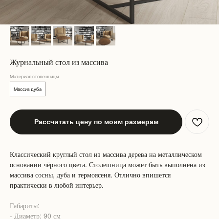
Журнальный стол из массива
Материал столешницы
Массив дуба
Рассчитать цену по моим размерам
Классический круглый стол из массива дерева на металлическом
основании чёрного цвета. Столешница может быть выполнена из
массива сосны, дуба и термоясеня. Отлично впишется
практически в любой интерьер.
Габариты:
- Диаметр: 90 см