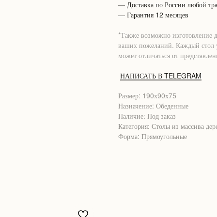
—
Доставка по России любой тр
—
Гарантия 12 месяцев
*Также возможно изготовление 
ваших пожеланий. Каждый стол у
может отличаться от представлен
НАПИСАТЬ В TELEGRAM
Размер: 190х90х75
Назначение: Обеденные
Наличие: Под заказ
Категория: Столы из массива дер
Форма: Прямоугольные