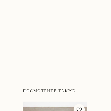
ПОСМОТРИТЕ ТАКЖЕ