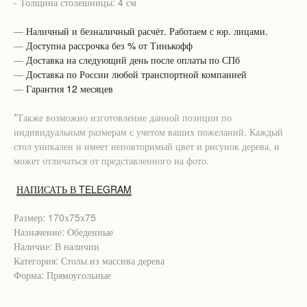
- Толщина столешницы: 4 см
—
Наличный и безналичный расчёт. Работаем с юр. лицами.
—
Доступна рассрочка без % от Тинькофф
—
Доставка на следующий день после оплаты по СПб
—
Доставка по России любой транспортной компанией
—
Гарантия 12 месяцев
*Также возможно изготовление данной позиции по
индивидуальным размерам с учетом ваших пожеланий. Каждый
стол уникален и имеет неповторимый цвет и рисунок дерева, и
может отличаться от представленного на фото.
НАПИСАТЬ В TELEGRAM
Размер: 170х75х75
Назначение: Обеденные
Наличие: В наличии
Категория: Столы из массива дерева
Форма: Прямоугольные