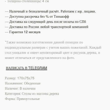
- Толщина столешницы: 4 см
—
Наличный и безналичный расчёт. Работаем с юр. лицами.
—
Доступна рассрочка без % от Тинькофф
—
Доставка на следующий день после оплаты по СПб
—
Доставка по России любой транспортной компанией
—
Гарантия 12 месяцев
*Также возможно изготовление данной позиции по
индивидуальным размерам с учетом ваших пожеланий. Каждый
стол уникален и имеет неповторимый цвет и рисунок дерева, и
может отличаться от представленного на фото.
НАПИСАТЬ В TELEGRAM
Размер: 170х75х75
Назначение: Обеденные
Наличие: В наличии
Категория: Столы из массива дерева
Форма: Прямоугольные