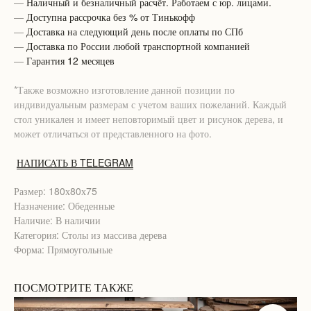
—
Наличный и безналичный расчёт. Работаем с юр. лицами.
—
Доступна рассрочка без % от Тинькофф
—
Доставка на следующий день после оплаты по СПб
—
Доставка по России любой транспортной компанией
—
Гарантия 12 месяцев
*Также возможно изготовление данной позиции по
индивидуальным размерам с учетом ваших пожеланий. Каждый
стол уникален и имеет неповторимый цвет и рисунок дерева, и
может отличаться от представленного на фото.
НАПИСАТЬ В TELEGRAM
Размер: 180х80х75
Назначение: Обеденные
Наличие: В наличии
Категория: Столы из массива дерева
Форма: Прямоугольные
ПОСМОТРИТЕ ТАКЖЕ