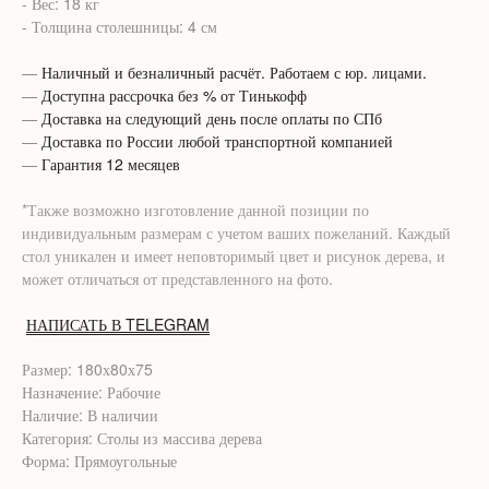
- Вес: 18 кг
- Толщина столешницы: 4 см
—
Наличный и безналичный расчёт. Работаем с юр. лицами.
—
Доступна рассрочка без % от Тинькофф
—
Доставка на следующий день после оплаты по СПб
—
Доставка по России любой транспортной компанией
—
Гарантия 12 месяцев
*Также возможно изготовление данной позиции по
индивидуальным размерам с учетом ваших пожеланий. Каждый
стол уникален и имеет неповторимый цвет и рисунок дерева, и
может отличаться от представленного на фото.
НАПИСАТЬ В TELEGRAM
Размер: 180х80х75
Назначение: Рабочие
Наличие: В наличии
Категория: Столы из массива дерева
Форма: Прямоугольные