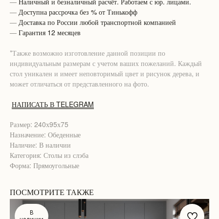
—
Наличный и безналичный расчёт. Работаем с юр. лицами.
—
Доступна рассрочка без % от Тинькофф
—
Доставка по России любой транспортной компанией
—
Гарантия 12 месяцев
*Также возможно изготовление данной позиции по
индивидуальным размерам с учетом ваших пожеланий. Каждый
стол уникален и имеет неповторимый цвет и рисунок дерева, и
может отличаться от представленного на фото.
НАПИСАТЬ В TELEGRAM
Размер: 240х95х75
Назначение: Обеденные
Наличие: В наличии
Категория: Столы из слэба
Форма: Прямоугольные
ПОСМОТРИТЕ ТАКЖЕ
В