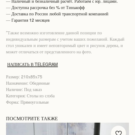
—
Наличный и безналичный расчёт. Работаем с юр. лицами.
—
Доступна рассрочка без % от Тинькофф
—
Доставка по России любой транспортной компанией
—
Гарантия 12 месяцев
*Также возможно изготовление данной позиции по
индивидуальным размерам с учетом ваших пожеланий. Каждый
стол уникален и имеет неповторимый цвет и рисунок дерева, и
может отличаться от представленного на фото.
НАПИСАТЬ В TELEGRAM
Размер: 210х85х75
Назначение: Обеденные
Наличие: Под заказ
Категория: Столы из слэба
Форма: Прямоугольные
ПОСМОТРИТЕ ТАКЖЕ