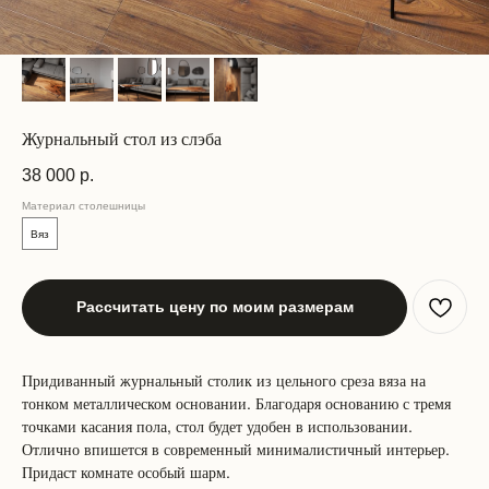
Журнальный стол из слэба
38 000
р.
Материал столешницы
Вяз
Рассчитать цену по моим размерам
Придиванный журнальный столик из цельного среза вяза на
тонком металлическом основании. Благодаря основанию с тремя
точками касания пола, стол будет удобен в использовании.
Отлично впишется в современный минималистичный интерьер.
Придаст комнате особый шарм.