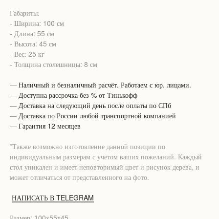
Габариты:
- Ширина: 100 см
- Длина: 55 см
- Высота: 45 см
- Вес: 25 кг
- Толщина столешницы: 8 см
—
Наличный и безналичный расчёт. Работаем с юр. лицами.
—
Доступна рассрочка без % от Тинькофф
—
Доставка на следующий день после оплаты по СПб
—
Доставка по России любой транспортной компанией
—
Гарантия 12 месяцев
*Также возможно изготовление данной позиции по
индивидуальным размерам с учетом ваших пожеланий. Каждый
стол уникален и имеет неповторимый цвет и рисунок дерева, и
может отличаться от представленного на фото.
НАПИСАТЬ В TELEGRAM
Размер: 100х55х45