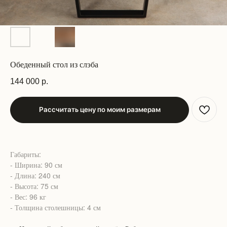
Обеденный стол из слэба
144 000
р.
Рассчитать цену по моим размерам
Габариты:
- Ширина: 90 см
- Длина: 240 см
- Высота: 75 см
- Вес: 96 кг
- Толщина столешницы: 4 см