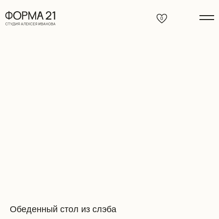
0
Обеденный стол из слэба