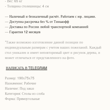
- Вес: 65 кг
- Толщина столешницы: 4 см
—
Наличный и безналичный расчёт. Работаем с юр. лицами.
—
Доступна рассрочка без % от Тинькофф
—
Доставка по России любой транспортной компанией
—
Гарантия 12 месяцев
*Также возможно изготовление данной позиции по
индивидуальным размерам с учетом ваших пожеланий. Каждый
стол уникален и имеет неповторимый цвет и рисунок дерева, и
может отличаться от представленного на фото.
НАПИСАТЬ В TELEGRAM
Размер: 190х75х75
Назначение: Рабочие
Наличие: Под заказ
Категория: Столы из слэба
Форма: Прямоугольные