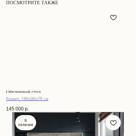
ПОСМОТРИТЕ ТАКЖЕ
Обеденный стол
Размер: 190х90х75 см
145 000
р.
В
наличии