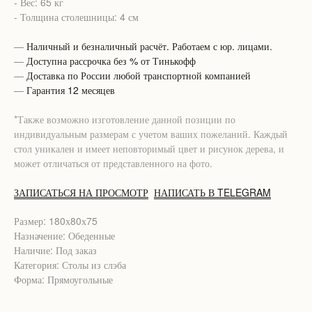
- Вес: 65 кг
- Толщина столешницы: 4 см
—
Наличный и безналичный расчёт. Работаем с юр. лицами.
—
Доступна рассрочка без % от Тинькофф
—
Доставка по России любой транспортной компанией
—
Гарантия 12 месяцев
*Также возможно изготовление данной позиции по
индивидуальным размерам с учетом ваших пожеланий. Каждый
стол уникален и имеет неповторимый цвет и рисунок дерева, и
может отличаться от представленного на фото.
ЗАПИСАТЬСЯ НА ПРОСМОТР
НАПИСАТЬ В TELEGRAM
Размер: 180х80х75
Назначение: Обеденные
Наличие: Под заказ
Категория: Столы из слэба
Форма: Прямоугольные