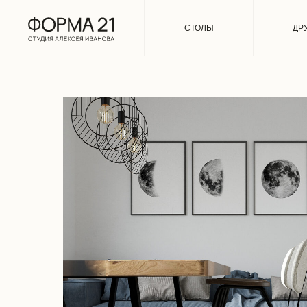
СТОЛЫ
ДР