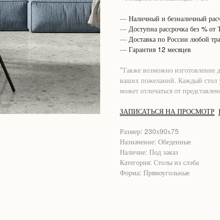
—
Наличный и безналичный расч
—
Доступна рассрочка без % от
—
Доставка по России любой тр
—
Гарантия 12 месяцев
*Также возможно изготовление 
ваших пожеланий. Каждый стол у
может отличаться от представлен
ЗАПИСАТЬСЯ НА ПРОСМОТР
Размер: 230х90х75
Назначение: Обеденные
Наличие: Под заказ
Категория: Столы из слэба
Форма: Прямоугольные