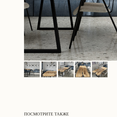
ПОСМОТРИТЕ ТАКЖЕ