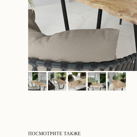
ПОСМОТРИТЕ ТАКЖЕ