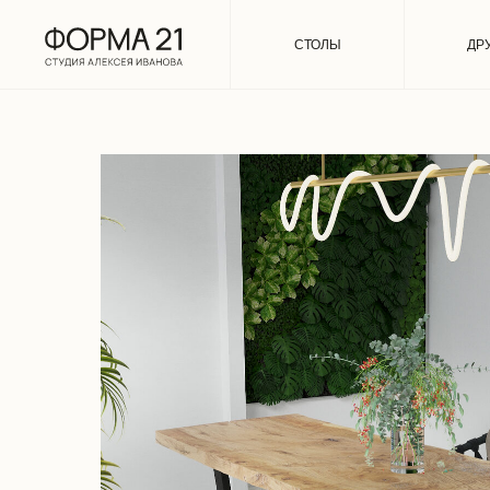
СТОЛЫ
ДР