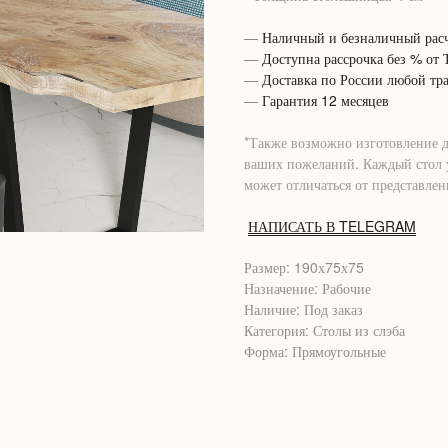
—
Наличный и безналичный расч
—
Доступна рассрочка без % от
—
Доставка по России любой тр
—
Гарантия 12 месяцев
*Также возможно изготовление 
ваших пожеланий. Каждый стол у
может отличаться от представлен
НАПИСАТЬ В TELEGRAM
Размер: 190х75х75
Назначение: Рабочие
Наличие: Под заказ
Категория: Столы из слэба
Форма: Прямоугольные