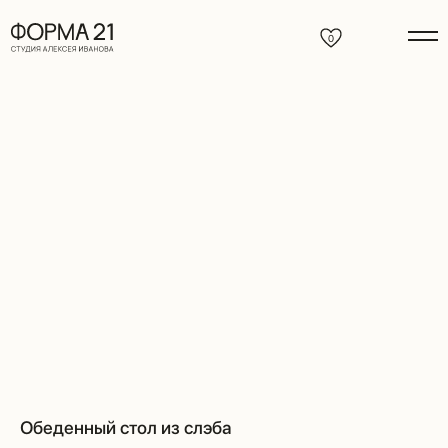
0
Обеденный стол из слэба