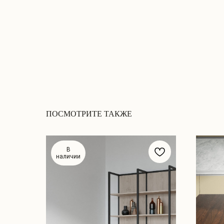
ПОСМОТРИТЕ ТАКЖЕ
В
наличии