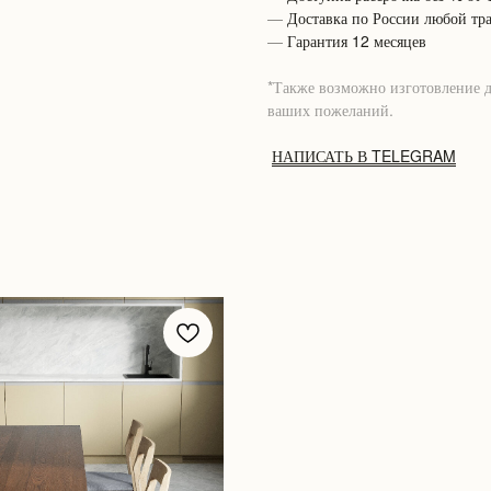
—
Доставка по России любой тр
—
Гарантия 12 месяцев
*Также возможно изготовление 
ваших пожеланий.
НАПИСАТЬ В TELEGRAM