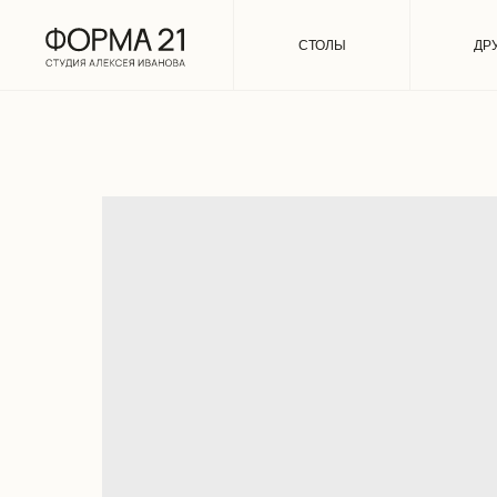
СТОЛЫ
ДР